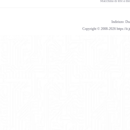
Macchina di test a mo
Indirizzo: Du
Copyright © 2008-2026 https://it